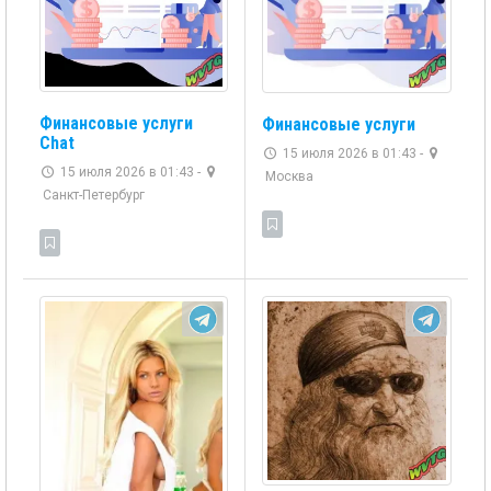
Финансовые услуги
Финансовые услуги
Chat
15 июля 2026 в 01:43 -
15 июля 2026 в 01:43 -
Москва
Санкт-Петербург