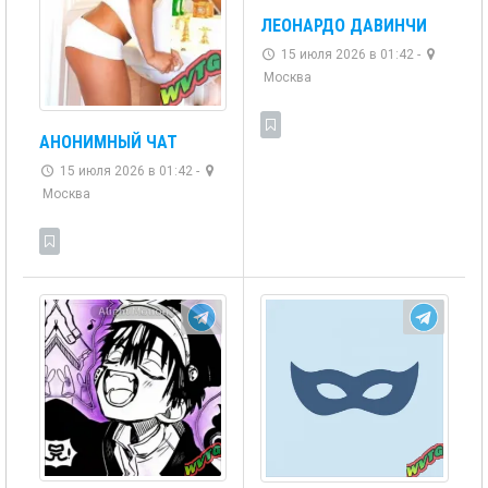
ЛЕОНАРДО ДАВИНЧИ
15 июля 2026 в 01:42 -
Москва
АНОНИМНЫЙ ЧАТ
15 июля 2026 в 01:42 -
Москва