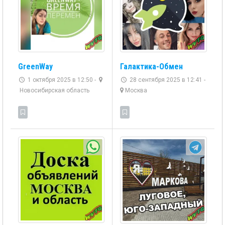
Галактика-Обмен
GreenWay
28 сентября 2025 в 12:41 -
1 октября 2025 в 12:50 -
Москва
Новосибирская область