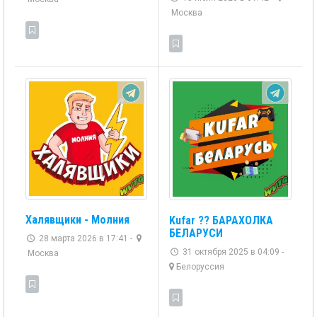
Москва
Халявщики - Молния
Kufar ?? БАРАХОЛКА
БЕЛАРУСИ
28 марта 2026 в 17:41 -
31 октября 2025 в 04:09 -
Москва
Белоруссия