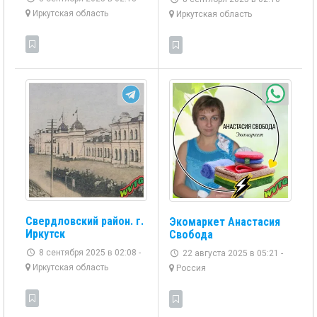
Иркутская область
Иркутская область
Свердловский район. г.
Экомаркет Анастасия
Иркутск
Свобода
8 сентября 2025 в 02:08 -
22 августа 2025 в 05:21 -
Иркутская область
Россия