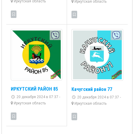
Иркутская область
Иркутская область
ИРКУТСКИЙ РАЙОН 85
Качугский район 77
20 декабря 2024 в 07:37 -
20 декабря 2024 в 07:37 -
Иркутская область
Иркутская область