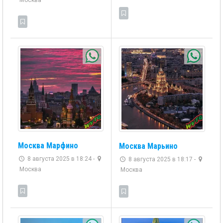
Москва
Москва Марфино
Москва Марьино
8 августа 2025 в 18:24 -
8 августа 2025 в 18:17 -
Москва
Москва