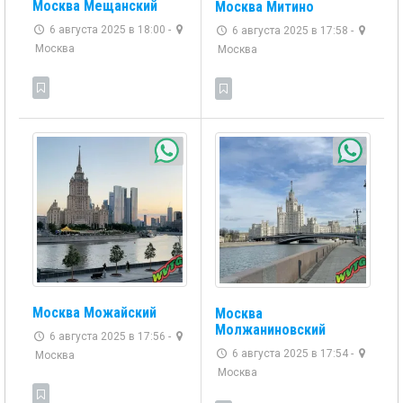
Москва Мещанский
Москва Митино
6 августа 2025 в 18:00 -
6 августа 2025 в 17:58 -
Москва
Москва
Москва Можайский
Москва
Молжаниновский
6 августа 2025 в 17:56 -
6 августа 2025 в 17:54 -
Москва
Москва