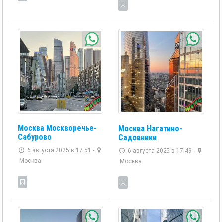
Москва Москворечье-
Москва Нагатино-
Сабурово
Садовники
6 августа 2025 в 17:51 -
6 августа 2025 в 17:49 -
Москва
Москва