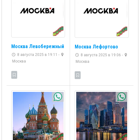
Москва Левобережный
Москва Лефортово
8 августа 2025 в 19:11 -
8 августа 2025 в 19:06 -
Москва
Москва