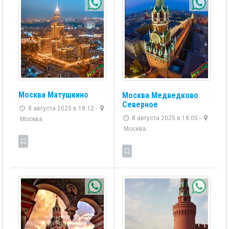
Москва Матушкино
Москва Медведково
Северное
8 августа 2025 в 18:12 -
8 августа 2025 в 18:05 -
Москва
Москва