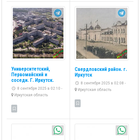
Университетский,
Свердловский район. г.
Первомайский и
Иркутск
соседи. Г. Иркутск.
8 сентября 2025 в 02:08 -
8 сентября 2025 в 02:10 -
Иркутская область
Иркутская область