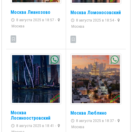
Москва Лианозово
Москва Ломоносовский
8 августа 2025 в 18:57 -
8 августа 2025 в 18:54 -
Москва
Москва
Москва
Москва Люблино
Лосиноостровский
8 августа 2025 в 18:37 -
8 августа 2025 в 18:41 -
Москва