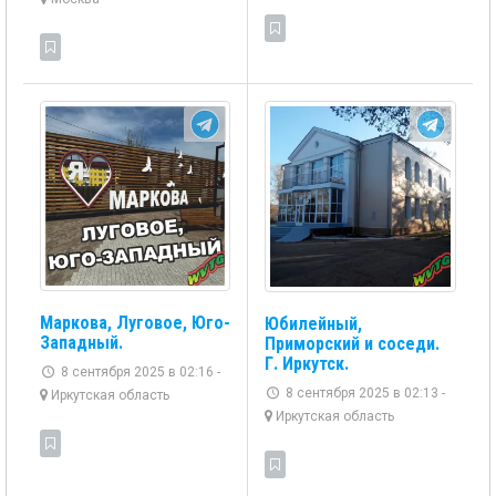
Маркова, Луговое, Юго-
Юбилейный,
Западный.
Приморский и соседи.
Г. Иркутск.
8 сентября 2025 в 02:16 -
8 сентября 2025 в 02:13 -
Иркутская область
Иркутская область