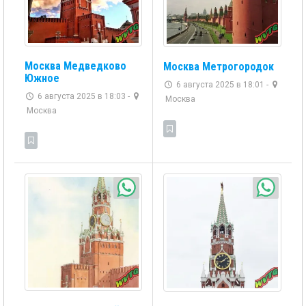
Москва Медведково
Москва Метрогородок
Южное
6 августа 2025 в 18:01 -
6 августа 2025 в 18:03 -
Москва
Москва