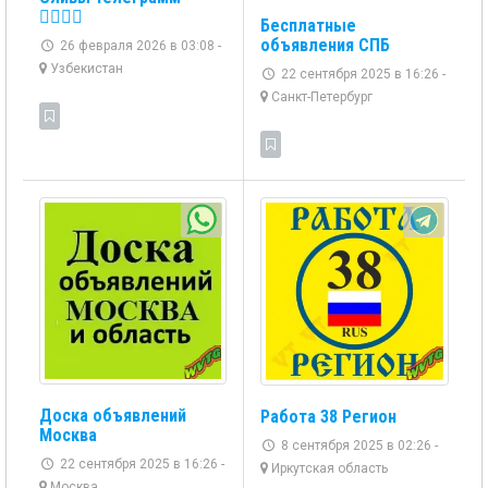
👩‍❤️‍💋‍👨
Бесплатные
объявления СПБ
26 февраля 2026 в 03:08 -
Узбекистан
22 сентября 2025 в 16:26 -
Санкт-Петербург
Доска объявлений
Работа 38 Регион
Москва
8 сентября 2025 в 02:26 -
22 сентября 2025 в 16:26 -
Иркутская область
Москва