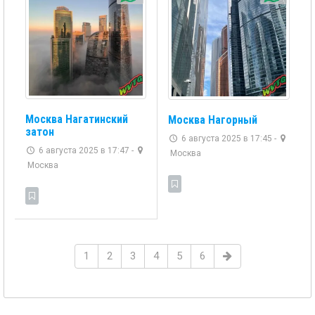
Москва Нагатинский
Москва Нагорный
затон
6 августа 2025 в 17:45 -
6 августа 2025 в 17:47 -
Москва
Москва
1
2
3
4
5
6