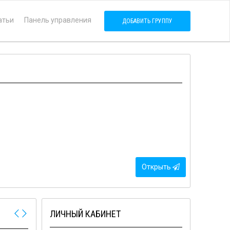
атьи
Панель управления
ДОБАВИТЬ ГРУППУ
Открыть
ЛИЧНЫЙ КАБИНЕТ