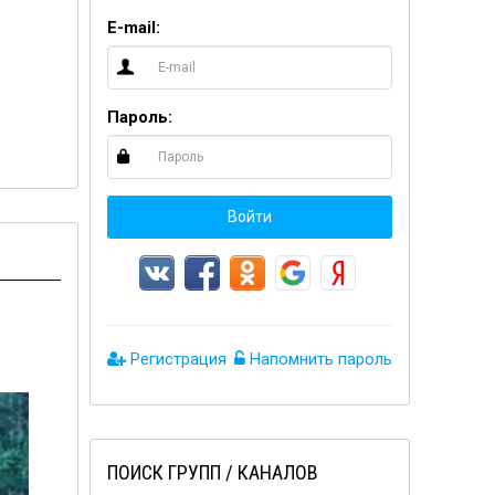
E-mail:
Пароль:
Войти
Регистрация
Напомнить пароль
ПОИСК ГРУПП / КАНАЛОВ