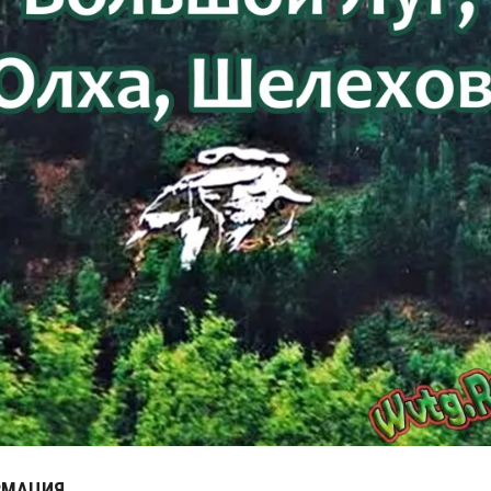
РМАЦИЯ