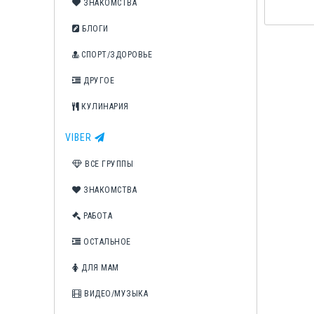
ЗНАКОМСТВА
БЛОГИ
СПОРТ/ЗДОРОВЬЕ
ДРУГОЕ
КУЛИНАРИЯ
VIBER
ВСЕ ГРУППЫ
ЗНАКОМСТВА
РАБОТА
ОСТАЛЬНОЕ
ДЛЯ МАМ
ВИДЕО/МУЗЫКА