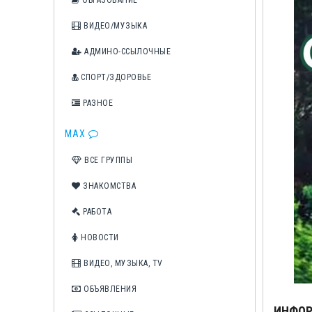
ОБРАЗОВАНИЕ
ВИДЕО/МУЗЫКА
АДМИНО-ССЫЛОЧНЫЕ
СПОРТ/ЗДОРОВЬЕ
РАЗНОЕ
MAX
ВСЕ ГРУППЫ
ЗНАКОМСТВА
РАБОТА
НОВОСТИ
ВИДЕО, МУЗЫКА, TV
ОБЪЯВЛЕНИЯ
ИНФО