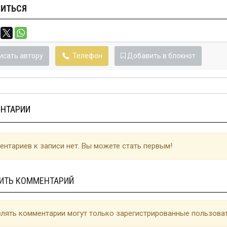
ИТЬСЯ
исать автору
Телефон
Добавить в блокнот
НТАРИИ
нтариев к записи нет. Вы можете стать первым!
ИТЬ КОММЕНТАРИЙ
лять комментарии могут только зарегистрированные пользоват