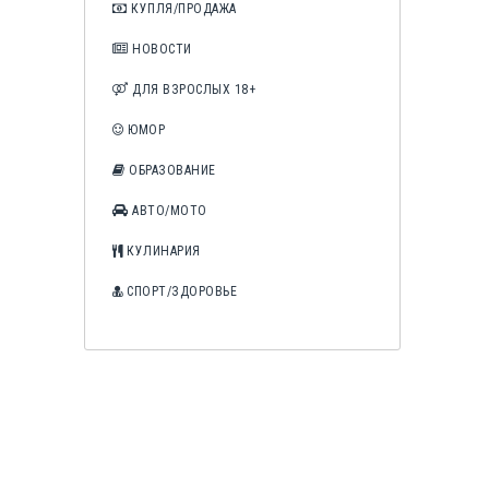
КУПЛЯ/ПРОДАЖА
НОВОСТИ
ДЛЯ ВЗРОСЛЫХ 18+
ЮМОР
ОБРАЗОВАНИЕ
АВТО/МОТО
КУЛИНАРИЯ
СПОРТ/ЗДОРОВЬЕ