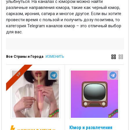
улыбнуться. На каналах с юмором можно найти
различные направления юмора, такие как черный юмор,
сарказм, ирония, сатира и многое другое. Если вы хотите
провести время с пользой и получить дозу позитива, то
категория Telegram каналов юмор – это отличный выбор
для вас.
Все Страны и Города
ИЗМЕНИТЬ
VIP
Юмор и развлечения