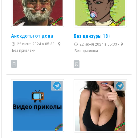
Анекдоты от деда
Без цензуры 18+
22 июня 2024 в 05:33 -
22 июня 2024 в 05:33 -
Без привязки
Без привязки