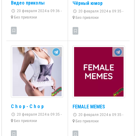
Видео приколы
Чёрный юмор
20 февраля 2024 в 09:36 -
20 февраля 2024 в 09:35 -
Без привязки
Без привязки
C h o p - C h o p
FEMALE MEMES
20 февраля 2024 в 09:35 -
20 февраля 2024 в 09:35 -
Без привязки
Без привязки