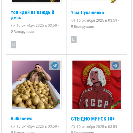
топ идей на каждый
Усы Лукашенко
день
10 октября 2025 в 03:59 -
10 октября 2025 в 03:59 -
Белоруссия
Белоруссия
Bulbanews
СТЫДНО МИНСК 18+
10 октября 2025 в 03:59 -
10 октября 2025 в 03:59 -
Белоруссия