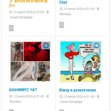
🍌КОНЧИ В МЕНЯ🍌
Chat
21+
15 июля 2026 в 01:43 -
31 июля 2026 в 22:53 -
Москва
Санкт-Петербург
АНАНИМУС ЧАТ
Юмор и развлечения
15 июля 2026 в 01:42 -
15 июля 2026 в 01:42 -
Москва
Санкт-Петербург