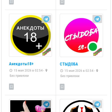
Анекдоты18+
СТЫДОБА
15 мая 2026 в 02:54 -
15 мая 2026 в 02:54 -
Без привязки
Без привязки