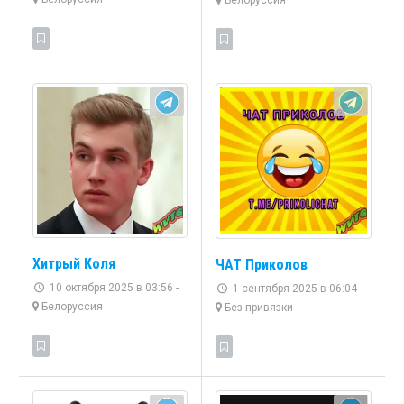
Белоруссия
Хитрый Коля
ЧАТ Приколов
10 октября 2025 в 03:56 -
1 сентября 2025 в 06:04 -
Белоруссия
Без привязки