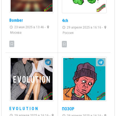
Bomber
4ch
23 мая 2025 в 13:46 -
29 апреля 2025 в 16:16 -
Москва
Россия
E V O L U T I O N
ПОЗОР
29 апреля 2025 в 16:16 -
29 апреля 2025 в 16:16 -