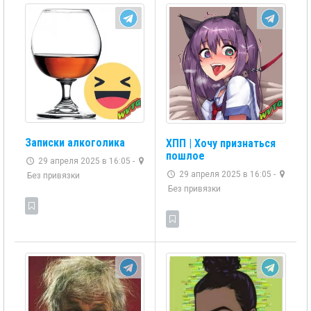
Записки алкоголика
ХПП | Хочу признаться
пошлое
29 апреля 2025 в 16:05 -
29 апреля 2025 в 16:05 -
Без привязки
Без привязки