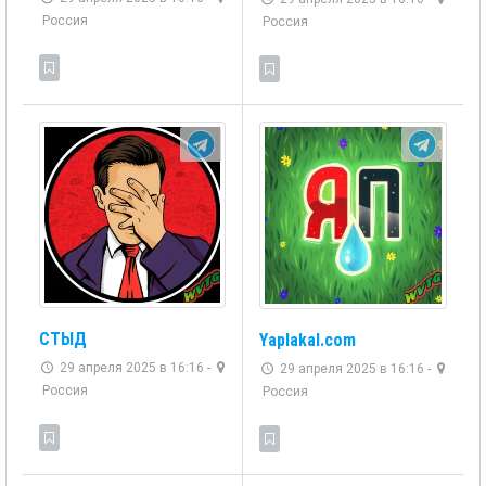
Россия
Россия
СТЫД
Yaplakal.com
29 апреля 2025 в 16:16 -
29 апреля 2025 в 16:16 -
Россия
Россия