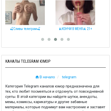
🍌КОНЧИ В МЕНЯ🍌 21+
КЛУБНИЧКА 🍓
КАНАЛЫ TELEGRAM ЮМОР
В начало
telegram
Категория Telegram каналов юмор предназначена для
тех, кто любит посмеяться и отдохнуть от повседневной
суеты. В этой категории вы найдете шутки, анекдоты,
мемы, комиксы, карикатуры и другие забавные
материалы, которые поднимут вам настроение и заставят