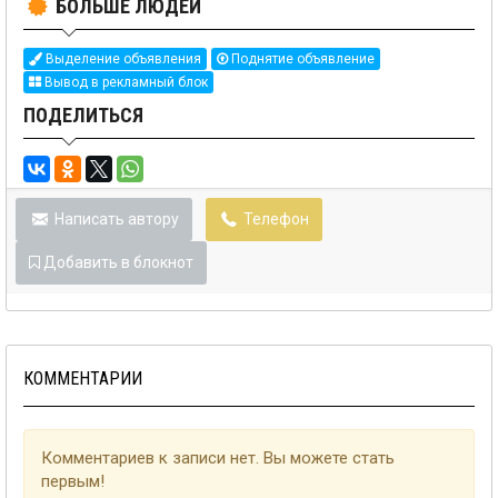
БОЛЬШЕ ЛЮДЕЙ
Выделение объявления
Поднятие объявление
Вывод в рекламный блок
ПОДЕЛИТЬСЯ
Написать автору
Телефон
Добавить в блокнот
КОММЕНТАРИИ
Комментариев к записи нет. Вы можете стать
первым!