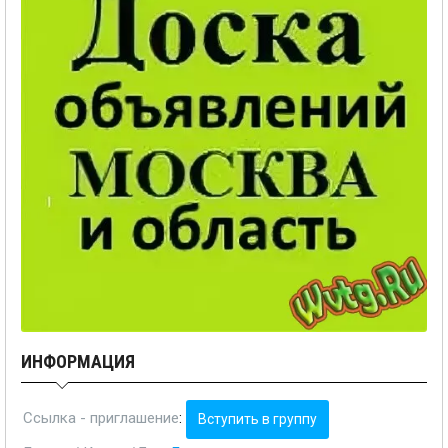
ИНФОРМАЦИЯ
Ссылка - приглашение
:
Вступить в группу