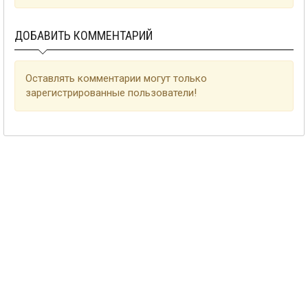
ДОБАВИТЬ КОММЕНТАРИЙ
Оставлять комментарии могут только
зарегистрированные пользователи!