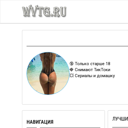
🔞 Только старше 18
🍓 Снимают ТикТоки
💥 Сериалы и домашку
ЛУЧШИ
НАВИГАЦИЯ