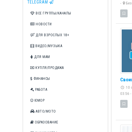
TELEGRAM
-
Без
ВСЕ ГРУППЫ/КАНАЛЫ
НОВОСТИ
ДЛЯ ВЗРОСЛЫХ 18+
ВИДЕО/МУЗЫКА
ДЛЯ МАМ
КУПЛЯ/ПРОДАЖА
Свои
ФИНАНСЫ
10 
РАБОТА
03:56 -
ЮМОР
АВТО/МОТО
ОБРАЗОВАНИЕ