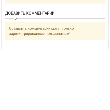
ДОБАВИТЬ КОММЕНТАРИЙ
Оставлять комментарии могут только
зарегистрированные пользователи!