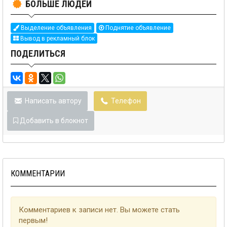
БОЛЬШЕ ЛЮДЕЙ
Выделение объявления
Поднятие объявление
Вывод в рекламный блок
ПОДЕЛИТЬСЯ
Написать автору
Телефон
Добавить в блокнот
КОММЕНТАРИИ
Комментариев к записи нет. Вы можете стать
первым!