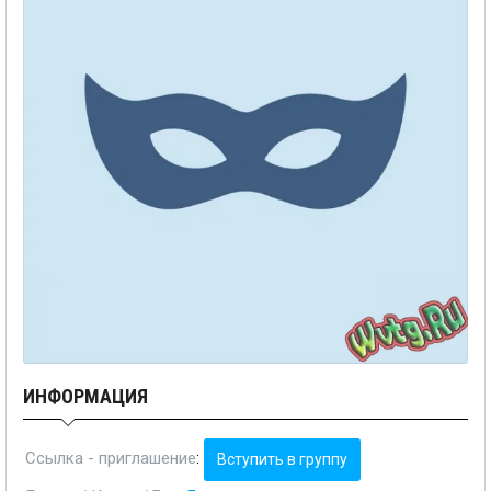
ИНФОРМАЦИЯ
Ссылка - приглашение
:
Вступить в группу