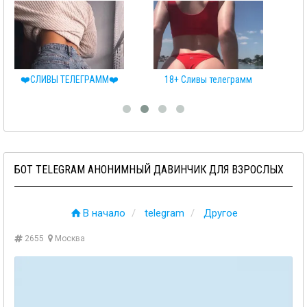
❤️СЛИВЫ ТЕЛЕГРАММ❤️
18+ Сливы телеграмм
БОТ TELEGRAM АНОНИМНЫЙ ДАВИНЧИК ДЛЯ ВЗРОСЛЫХ
В начало
telegram
Другое
2655
Москва