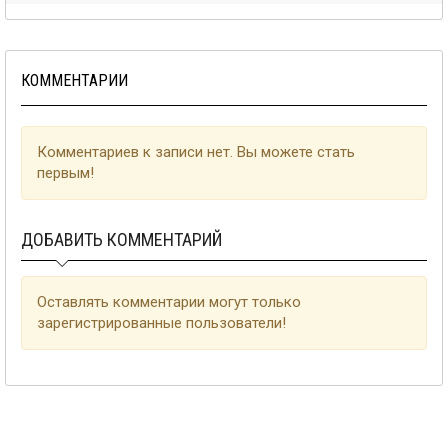
КОММЕНТАРИИ
Комментариев к записи нет. Вы можете стать
первым!
ДОБАВИТЬ КОММЕНТАРИЙ
Оставлять комментарии могут только
зарегистрированные пользователи!