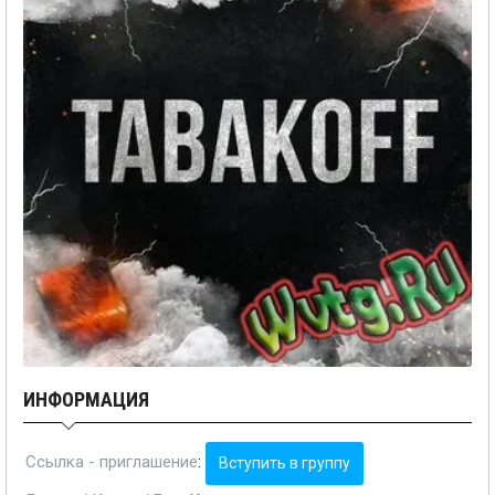
ИНФОРМАЦИЯ
Ссылка - приглашение
:
Вступить в группу