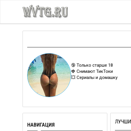
🔞 Только старше 18
🍓 Снимают ТикТоки
💥 Сериалы и домашку
ЛУЧШИ
НАВИГАЦИЯ