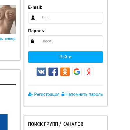
E-mail:
Пароль:
🍒
Войти
Регистрация
Напомнить пароль
ПОИСК ГРУПП / КАНАЛОВ