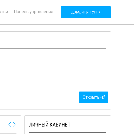
атьи
Панель управления
ДОБАВИТЬ ГРУППУ
Открыть
ЛИЧНЫЙ КАБИНЕТ