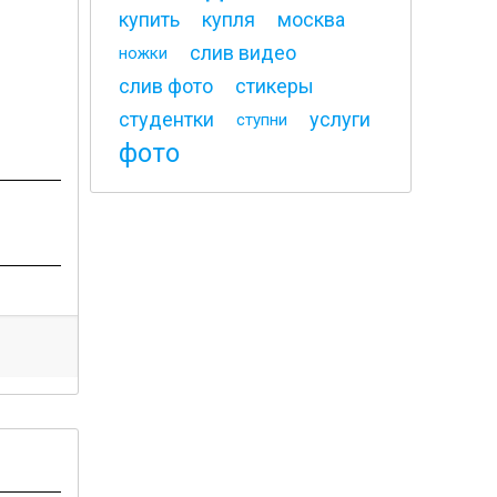
купить
купля
москва
слив видео
ножки
слив фото
стикеры
студентки
услуги
ступни
фото