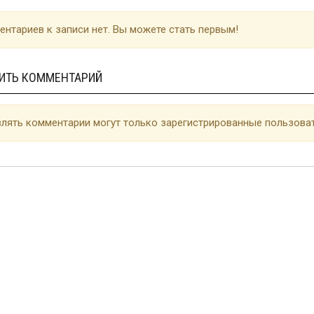
нтариев к записи нет. Вы можете стать первым!
ИТЬ КОММЕНТАРИЙ
лять комментарии могут только зарегистрированные пользоват