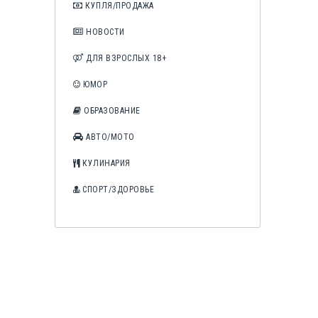
КУПЛЯ/ПРОДАЖА
НОВОСТИ
ДЛЯ ВЗРОСЛЫХ 18+
ЮМОР
ОБРАЗОВАНИЕ
АВТО/МОТО
КУЛИНАРИЯ
СПОРТ/ЗДОРОВЬЕ