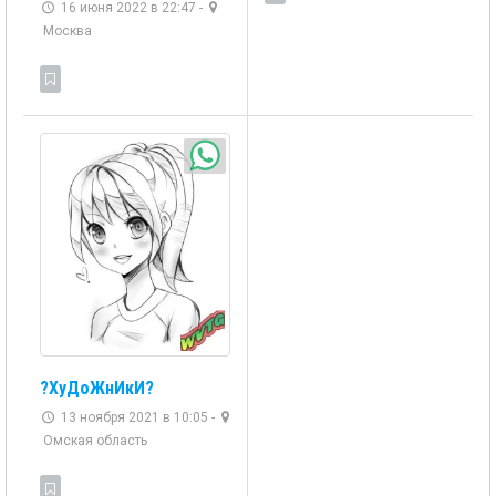
16 июня 2022 в 22:47 -
Москва
?ХуДоЖнИкИ?
13 ноября 2021 в 10:05 -
Омская область