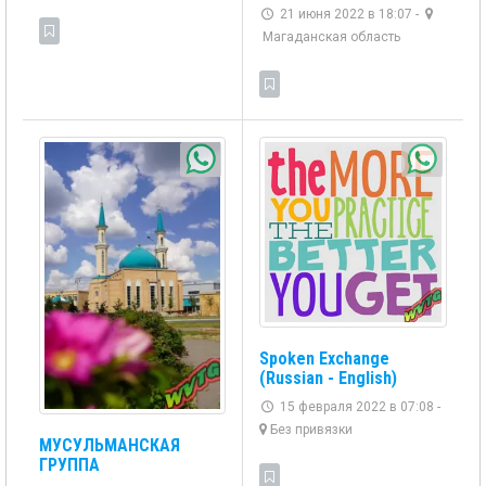
21 июня 2022 в 18:07 -
Магаданская область
Spoken Exchange
(Russian - English)
15 февраля 2022 в 07:08 -
Без привязки
МУСУЛЬМАНСКАЯ
ГРУППА