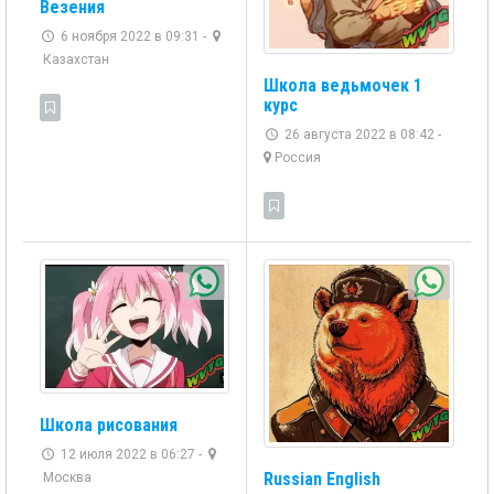
Везения
6 ноября 2022 в 09:31 -
Казахстан
Школа ведьмочек 1
курс
26 августа 2022 в 08:42 -
Россия
Школа рисования
12 июля 2022 в 06:27 -
Russian English
Москва