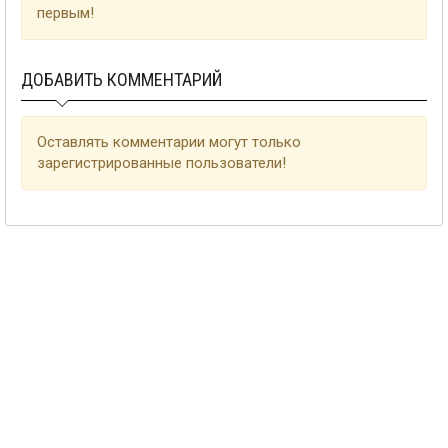
первым!
ДОБАВИТЬ КОММЕНТАРИЙ
Оставлять комментарии могут только
зарегистрированные пользователи!