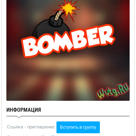
ИНФОРМАЦИЯ
Ссылка - приглашение
:
Вступить в группу