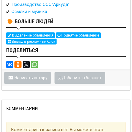
Производство ООО"Аркуда"
Ссылки и музыка
БОЛЬШЕ ЛЮДЕЙ
Выделение объявления
Поднятие объявление
Вывод в рекламный блок
ПОДЕЛИТЬСЯ
Написать автору
Добавить в блокнот
КОММЕНТАРИИ
Комментариев к записи нет. Вы можете стать