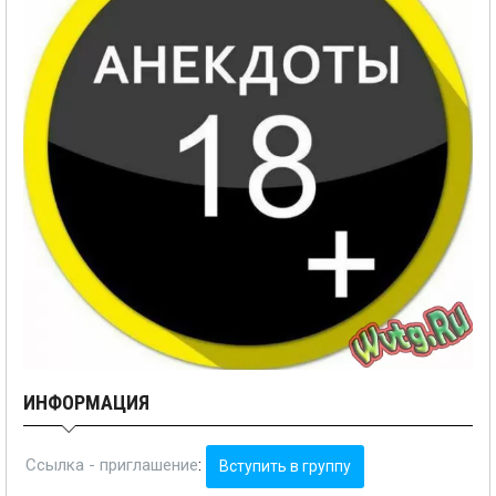
ИНФОРМАЦИЯ
Ссылка - приглашение
:
Вступить в группу