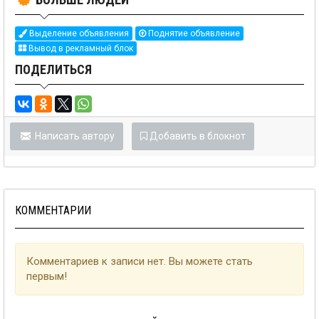
Выделение объявления
Поднятие объявление
Вывод в рекламный блок
ПОДЕЛИТЬСЯ
Написать автору
Добавить в блокнот
КОММЕНТАРИИ
Комментариев к записи нет. Вы можете стать
первым!