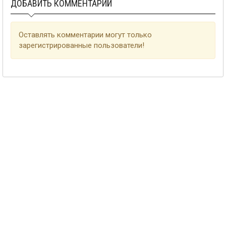
ДОБАВИТЬ КОММЕНТАРИЙ
Оставлять комментарии могут только
зарегистрированные пользователи!