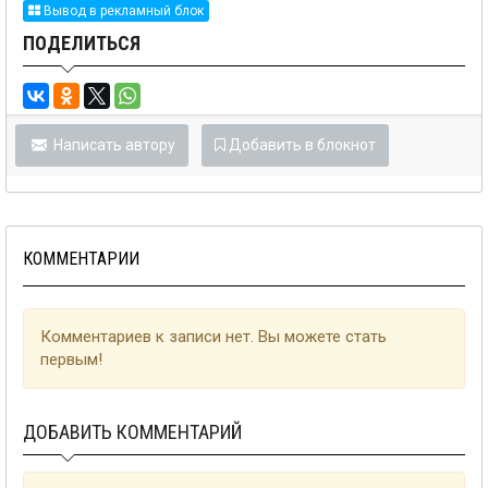
Вывод в рекламный блок
ПОДЕЛИТЬСЯ
Написать автору
Добавить в блокнот
КОММЕНТАРИИ
Комментариев к записи нет. Вы можете стать
первым!
ДОБАВИТЬ КОММЕНТАРИЙ