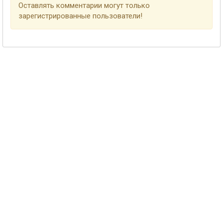
Оставлять комментарии могут только
зарегистрированные пользователи!