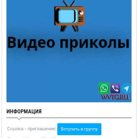
ИНФОРМАЦИЯ
Ссылка - приглашение
:
Вступить в группу