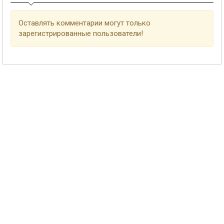
Оставлять комментарии могут только
зарегистрированные пользователи!