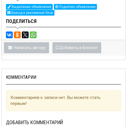
Выделение объявления
Поднятие объявление
Вывод в рекламный блок
ПОДЕЛИТЬСЯ
Написать автору
Добавить в блокнот
КОММЕНТАРИИ
Комментариев к записи нет. Вы можете стать
первым!
ДОБАВИТЬ КОММЕНТАРИЙ