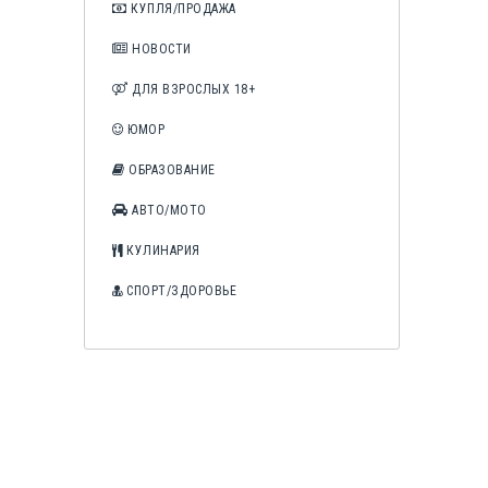
КУПЛЯ/ПРОДАЖА
НОВОСТИ
ДЛЯ ВЗРОСЛЫХ 18+
ЮМОР
ОБРАЗОВАНИЕ
АВТО/МОТО
КУЛИНАРИЯ
СПОРТ/ЗДОРОВЬЕ