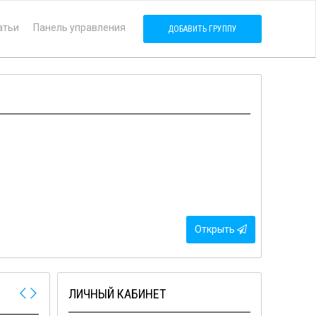
атьи
Панель управления
ДОБАВИТЬ ГРУППУ
Открыть
ЛИЧНЫЙ КАБИНЕТ