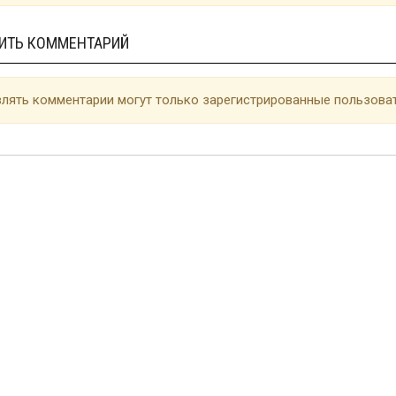
ИТЬ КОММЕНТАРИЙ
лять комментарии могут только зарегистрированные пользоват