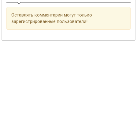
Оставлять комментарии могут только
зарегистрированные пользователи!