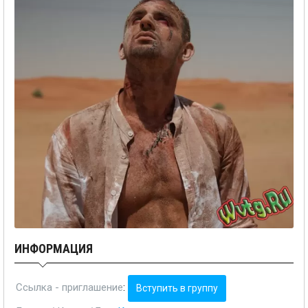
ИНФОРМАЦИЯ
Ссылка - приглашение
:
Вступить в группу