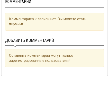
КОММЕНТАРИИ
Комментариев к записи нет. Вы можете стать
первым!
ДОБАВИТЬ КОММЕНТАРИЙ
Оставлять комментарии могут только
зарегистрированные пользователи!