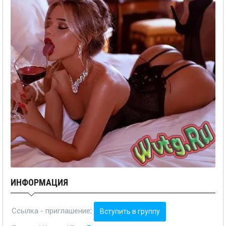
ИНФОРМАЦИЯ
Ссылка - приглашение
:
Вступить в группу