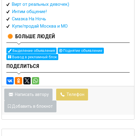
Вирт от реальных девочек)
Интим общение!
Смазка На Ночь
Купи/продай Москва и МО
БОЛЬШЕ ЛЮДЕЙ
Выделение объявления
Поднятие объявление
Вывод в рекламный блок
ПОДЕЛИТЬСЯ
Написать автору
Телефон
Добавить в блокнот