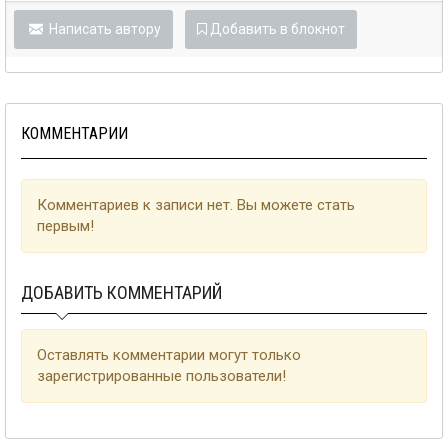
Написать автору
Добавить в блокнот
КОММЕНТАРИИ
Комментариев к записи нет. Вы можете стать
первым!
ДОБАВИТЬ КОММЕНТАРИЙ
Оставлять комментарии могут только
зарегистрированные пользователи!