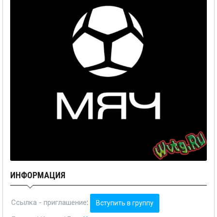
ИНФОРМАЦИЯ
Ссылка - приглашение
:
Вступить в группу