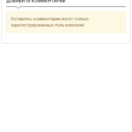
ДОБАВИТЬ КОММЕНТАРИЙ
Оставлять комментарии могут только
зарегистрированные пользователи!