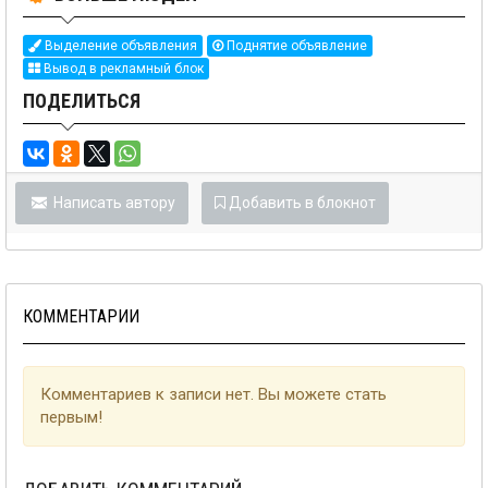
Выделение объявления
Поднятие объявление
Вывод в рекламный блок
ПОДЕЛИТЬСЯ
Написать автору
Добавить в блокнот
КОММЕНТАРИИ
Комментариев к записи нет. Вы можете стать
первым!