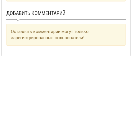
ДОБАВИТЬ КОММЕНТАРИЙ
Оставлять комментарии могут только
зарегистрированные пользователи!