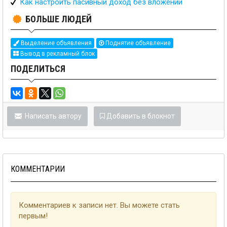
Как настроить пасивный доход без вложений
БОЛЬШЕ ЛЮДЕЙ
Выделение объявления
Поднятие объявление
Вывод в рекламный блок
ПОДЕЛИТЬСЯ
Написать автору
Добавить в блокнот
КОММЕНТАРИИ
Комментариев к записи нет. Вы можете стать
первым!