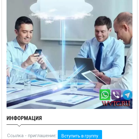
ИНФОРМАЦИЯ
Ссылка - приглашение
:
Вступить в группу