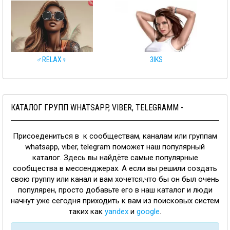
♂️RELAX♀️
3IKS
КАТАЛОГ ГРУПП WHATSAPP, VIBER, TELEGRAMM -
Присоедениться в к сообществам, каналам или группам
whatsapp, viber, telegram поможет наш популярный
каталог. Здесь вы найдёте самые популярные
сообщества в мессенджерах. А если вы решили создать
свою группу или канал и вам хочется,что бы он был очень
популярен, просто добавьте его в наш каталог и люди
начнут уже сегодня приходить к вам из поисковых систем
таких как
yandex
и
google
.