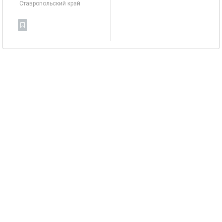
Ставропольский край