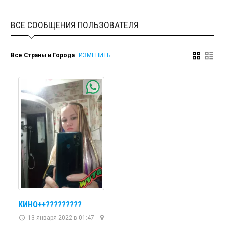
ВСЕ СООБЩЕНИЯ ПОЛЬЗОВАТЕЛЯ
Все Страны и Города
ИЗМЕНИТЬ
КИНО++?????????
13 января 2022 в 01:47 -