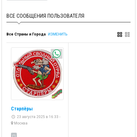
ВСЕ СООБЩЕНИЯ ПОЛЬЗОВАТЕЛЯ
Все Страны и Города
ИЗМЕНИТЬ
Старпёры
23 августа 2025 в 16:33 -
Москва