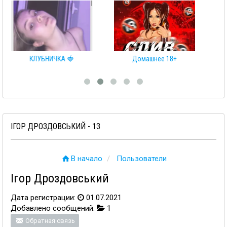
КЛУБНИЧКА 🍓
Домашнее 18+
ІГОР ДРОЗДОВСЬКИЙ - 13
В начало
Пользователи
Ігор Дроздовський
Дата регистрации:
01.07.2021
Добавлено сообщений:
1
Обратная связь