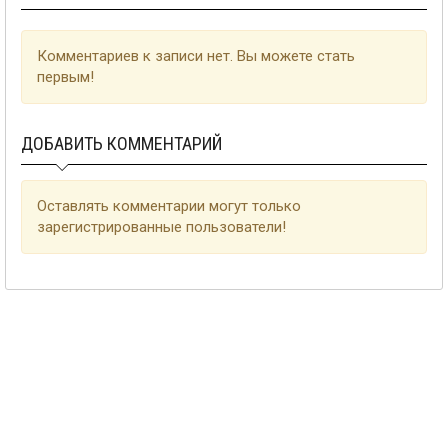
Комментариев к записи нет. Вы можете стать
первым!
ДОБАВИТЬ КОММЕНТАРИЙ
Оставлять комментарии могут только
зарегистрированные пользователи!