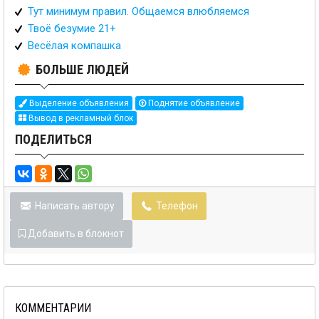
Тут минимум правил. Общаемся влюбляемся
Твоё безумие 21+
Весёлая компашка
БОЛЬШЕ ЛЮДЕЙ
Выделение объявления
Поднятие объявление
Вывод в рекламный блок
ПОДЕЛИТЬСЯ
Написать автору
Телефон
Добавить в блокнот
КОММЕНТАРИИ