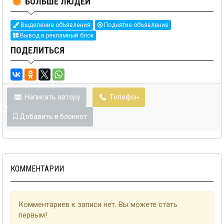
БОЛЬШЕ ЛЮДЕЙ
Выделение объявления
Поднятие объявление
Вывод в рекламный блок
ПОДЕЛИТЬСЯ
Написать автору
Телефон
Добавить в блокнот
КОММЕНТАРИИ
Комментариев к записи нет. Вы можете стать
первым!