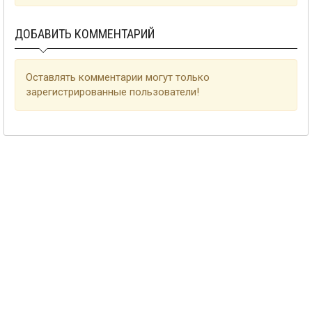
ДОБАВИТЬ КОММЕНТАРИЙ
Оставлять комментарии могут только
зарегистрированные пользователи!