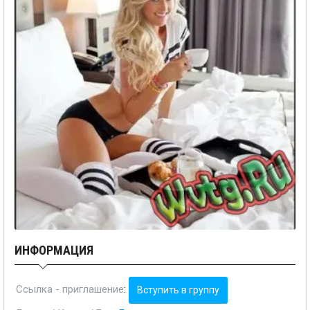
ИНФОРМАЦИЯ
Ссылка - приглашение
:
Вступить в группу