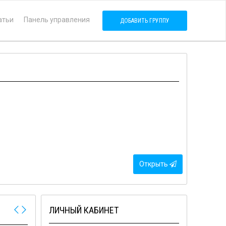
атьи
Панель управления
ДОБАВИТЬ ГРУППУ
Открыть
ЛИЧНЫЙ КАБИНЕТ