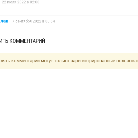
22 июля 2022 в 02:00
слав
7 сентября 2022 в 00:54
ИТЬ КОММЕНТАРИЙ
лять комментарии могут только зарегистрированные пользоват