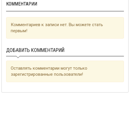
КОММЕНТАРИИ
Комментариев к записи нет. Вы можете стать
первым!
ДОБАВИТЬ КОММЕНТАРИЙ
Оставлять комментарии могут только
зарегистрированные пользователи!