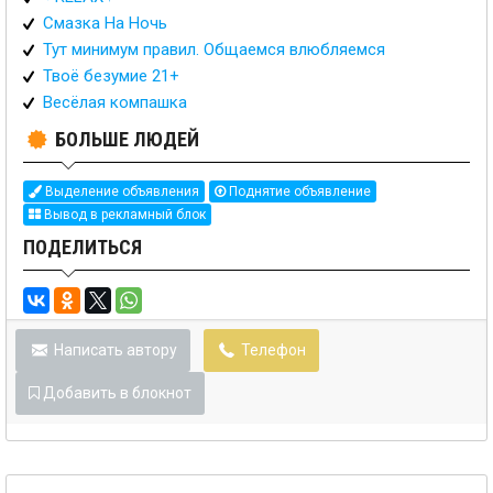
Смазка На Ночь
Тут минимум правил. Общаемся влюбляемся
Твоё безумие 21+
Весёлая компашка
БОЛЬШЕ ЛЮДЕЙ
Выделение объявления
Поднятие объявление
Вывод в рекламный блок
ПОДЕЛИТЬСЯ
Написать автору
Телефон
Добавить в блокнот