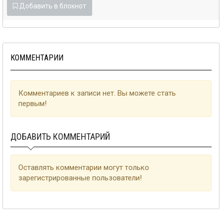
Добавить в блокнот
КОММЕНТАРИИ
Комментариев к записи нет. Вы можете стать
первым!
ДОБАВИТЬ КОММЕНТАРИЙ
Оставлять комментарии могут только
зарегистрированные пользователи!