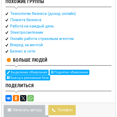
ПОХОЖИЕ ГРУППЫ
Технологии бизнеса (доход онлайн)
Планета бизнеса
Работа на каждый день
Электросантехник
Онлайн работа страховым агентом
Вперед за мечтой
Бизнес в сети
БОЛЬШЕ ЛЮДЕЙ
Выделение объявления
Поднятие объявление
Вывод в рекламный блок
ПОДЕЛИТЬСЯ
Написать автору
Телефон