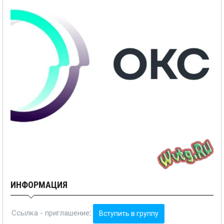
ИНФОРМАЦИЯ
Ссылка - приглашение
:
Вступить в группу