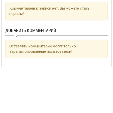
Комментариев к записи нет. Вы можете стать
первым!
ДОБАВИТЬ КОММЕНТАРИЙ
Оставлять комментарии могут только
зарегистрированные пользователи!