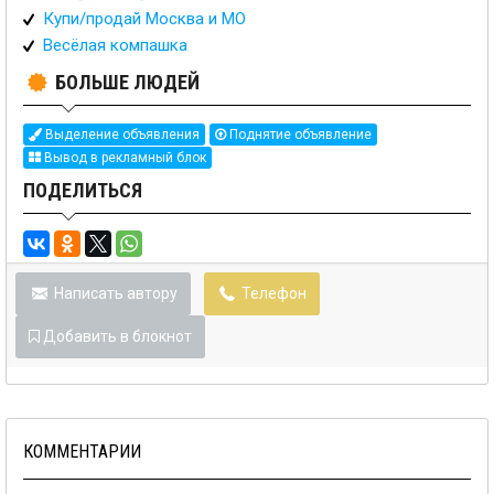
Купи/продай Москва и МО
Весёлая компашка
БОЛЬШЕ ЛЮДЕЙ
Выделение объявления
Поднятие объявление
Вывод в рекламный блок
ПОДЕЛИТЬСЯ
Написать автору
Телефон
Добавить в блокнот
КОММЕНТАРИИ