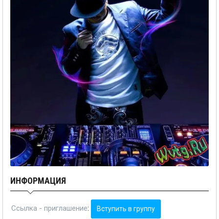
ИНФОРМАЦИЯ
Ссылка - приглашение
:
Вступить в группу