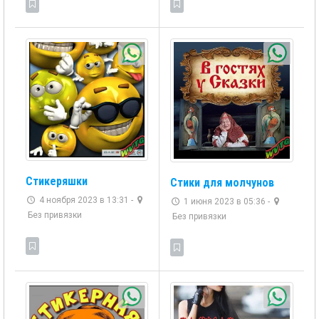
Стикеряшки
Стики для молчунов
4 ноября 2023 в 13:31 -
1 июня 2023 в 05:36 -
Без привязки
Без привязки