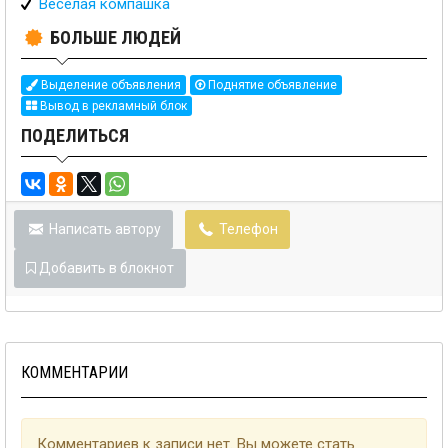
Весёлая компашка
БОЛЬШЕ ЛЮДЕЙ
Выделение объявления
Поднятие объявление
Вывод в рекламный блок
ПОДЕЛИТЬСЯ
Написать автору
Телефон
Добавить в блокнот
КОММЕНТАРИИ
Комментариев к записи нет. Вы можете стать