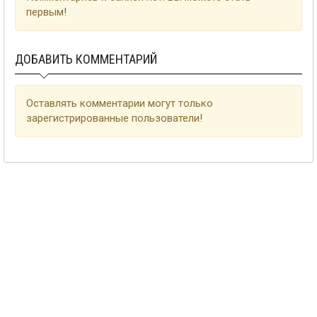
первым!
ДОБАВИТЬ КОММЕНТАРИЙ
Оставлять комментарии могут только
зарегистрированные пользователи!