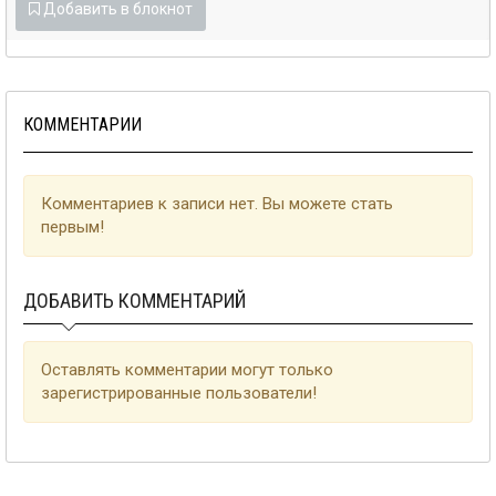
Добавить в блокнот
КОММЕНТАРИИ
Комментариев к записи нет. Вы можете стать
первым!
ДОБАВИТЬ КОММЕНТАРИЙ
Оставлять комментарии могут только
зарегистрированные пользователи!