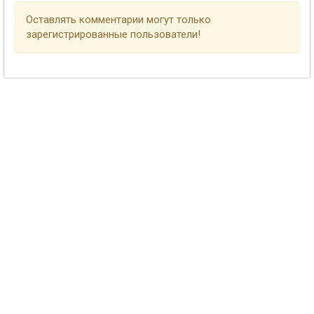
Оставлять комментарии могут только
зарегистрированные пользователи!