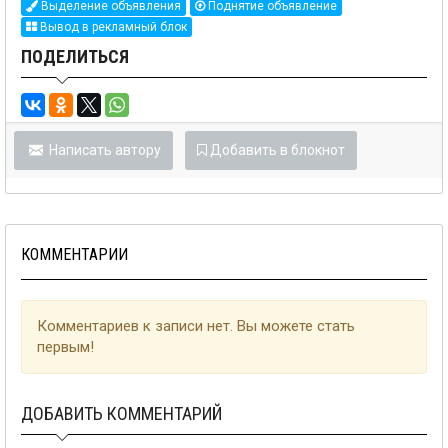
Выделение объявления
Поднятие объявление
Вывод в рекламный блок
ПОДЕЛИТЬСЯ
Написать автору
Добавить в блокнот
КОММЕНТАРИИ
Комментариев к записи нет. Вы можете стать
первым!
ДОБАВИТЬ КОММЕНТАРИЙ