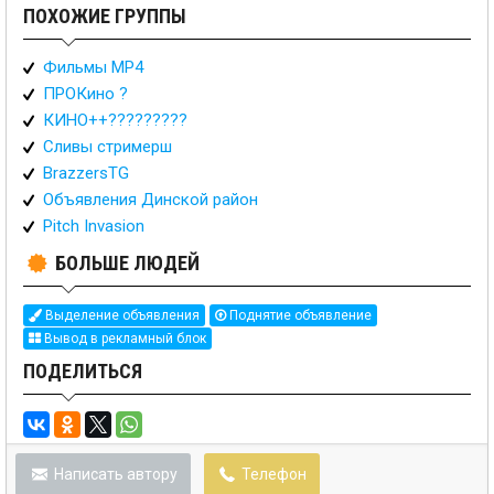
ПОХОЖИЕ ГРУППЫ
Фильмы MP4
ПРОКино ?
КИНО++?????????
Сливы стримерш
BrazzersTG
Объявления Динской район
Pitch Invasion
БОЛЬШЕ ЛЮДЕЙ
Выделение объявления
Поднятие объявление
Вывод в рекламный блок
ПОДЕЛИТЬСЯ
Написать автору
Телефон