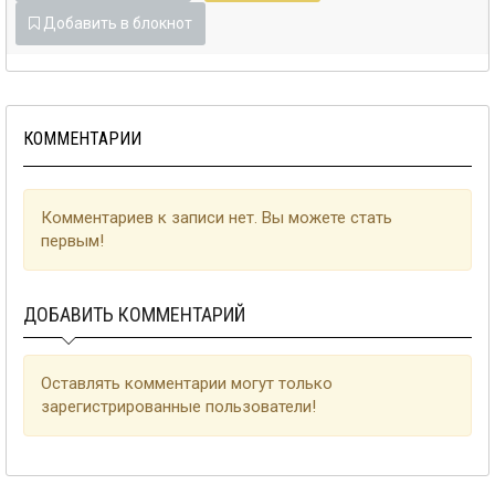
Добавить в блокнот
КОММЕНТАРИИ
Комментариев к записи нет. Вы можете стать
первым!
ДОБАВИТЬ КОММЕНТАРИЙ
Оставлять комментарии могут только
зарегистрированные пользователи!