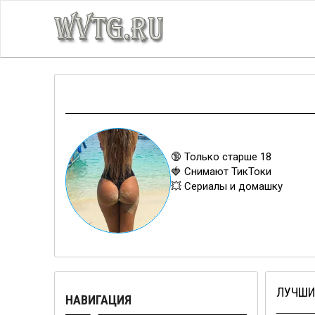
🔞 Только старше 18
🍓 Снимают ТикТоки
💥 Сериалы и домашку
ЛУЧШИ
НАВИГАЦИЯ