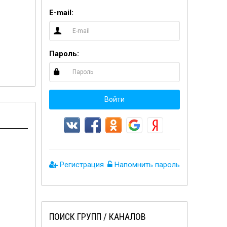
E-mail:
Пароль:
Войти
Регистрация
Напомнить пароль
ПОИСК ГРУПП / КАНАЛОВ