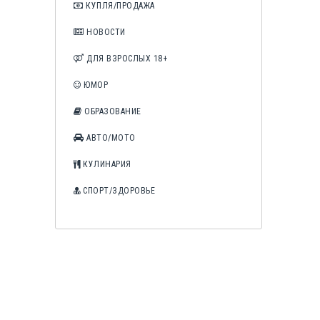
КУПЛЯ/ПРОДАЖА
НОВОСТИ
ДЛЯ ВЗРОСЛЫХ 18+
ЮМОР
ОБРАЗОВАНИЕ
АВТО/МОТО
КУЛИНАРИЯ
СПОРТ/ЗДОРОВЬЕ