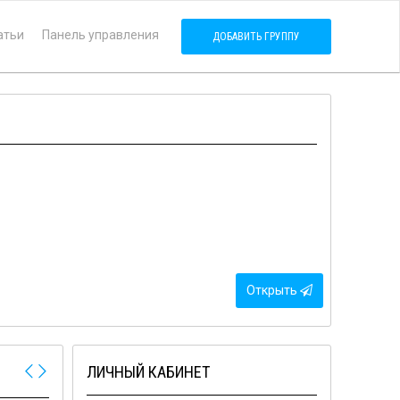
атьи
Панель управления
ДОБАВИТЬ ГРУППУ
Открыть
ЛИЧНЫЙ КАБИНЕТ