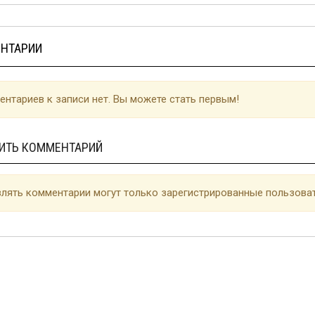
НТАРИИ
нтариев к записи нет. Вы можете стать первым!
ИТЬ КОММЕНТАРИЙ
лять комментарии могут только зарегистрированные пользоват