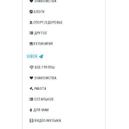
ЗНАКОМСТВА
БЛОГИ
СПОРТ/ЗДОРОВЬЕ
ДРУГОЕ
КУЛИНАРИЯ
VIBER
ВСЕ ГРУППЫ
ЗНАКОМСТВА
РАБОТА
ОСТАЛЬНОЕ
ДЛЯ МАМ
ВИДЕО/МУЗЫКА