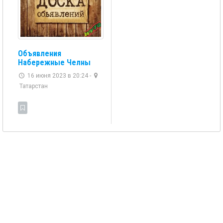
Объявления
Набережные Челны
16 июня 2023 в 20:24 -
Татарстан