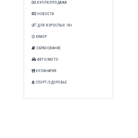
КУПЛЯ/ПРОДАЖА
НОВОСТИ
ДЛЯ ВЗРОСЛЫХ 18+
ЮМОР
ОБРАЗОВАНИЕ
АВТО/МОТО
КУЛИНАРИЯ
СПОРТ/ЗДОРОВЬЕ