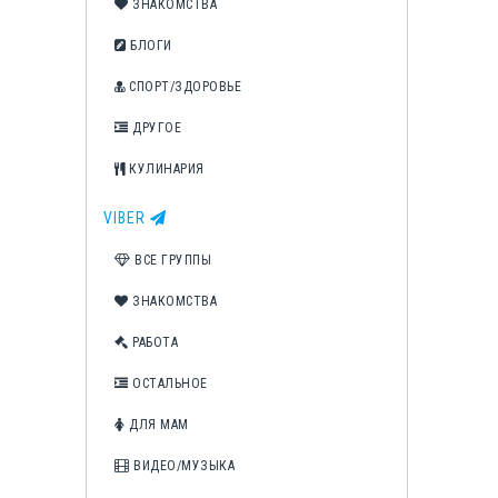
ЗНАКОМСТВА
БЛОГИ
СПОРТ/ЗДОРОВЬЕ
ДРУГОЕ
КУЛИНАРИЯ
VIBER
ВСЕ ГРУППЫ
ЗНАКОМСТВА
РАБОТА
ОСТАЛЬНОЕ
ДЛЯ МАМ
ВИДЕО/МУЗЫКА