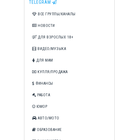
TELEGRAM
ВСЕ ГРУППЫ/КАНАЛЫ
НОВОСТИ
ДЛЯ ВЗРОСЛЫХ 18+
ВИДЕО/МУЗЫКА
ДЛЯ МАМ
КУПЛЯ/ПРОДАЖА
ФИНАНСЫ
РАБОТА
ЮМОР
АВТО/МОТО
ОБРАЗОВАНИЕ