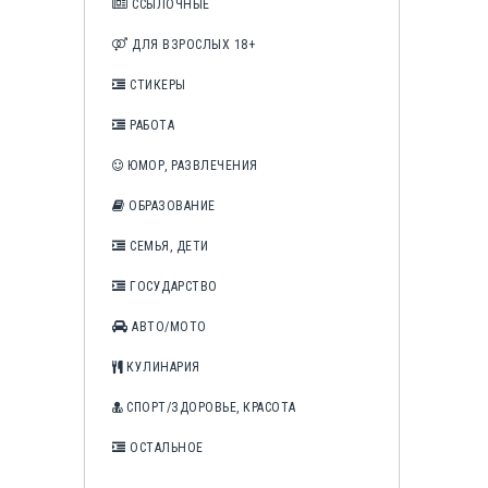
ССЫЛОЧНЫЕ
ДЛЯ ВЗРОСЛЫХ 18+
СТИКЕРЫ
РАБОТА
ЮМОР, РАЗВЛЕЧЕНИЯ
ОБРАЗОВАНИЕ
СЕМЬЯ, ДЕТИ
ГОСУДАРСТВО
АВТО/МОТО
КУЛИНАРИЯ
СПОРТ/ЗДОРОВЬЕ, КРАСОТА
ОСТАЛЬНОЕ