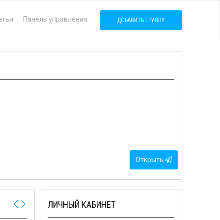
атьи
Панель управления
ДОБАВИТЬ ГРУППУ
Открыть
ЛИЧНЫЙ КАБИНЕТ