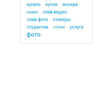
купить
купля
москва
слив видео
ножки
слив фото
стикеры
студентки
услуги
ступни
фото