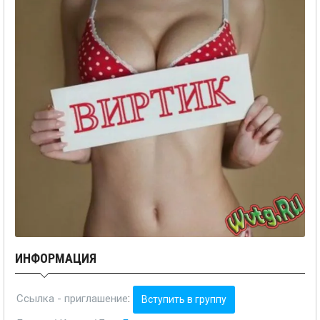
ИНФОРМАЦИЯ
Ссылка - приглашение
:
Вступить в группу