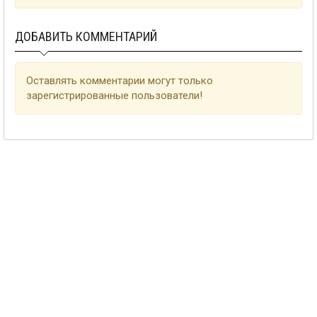
ДОБАВИТЬ КОММЕНТАРИЙ
Оставлять комментарии могут только
зарегистрированные пользователи!