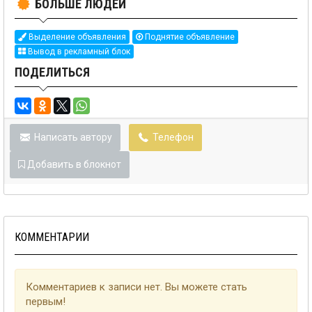
БОЛЬШЕ ЛЮДЕЙ
Выделение объявления
Поднятие объявление
Вывод в рекламный блок
ПОДЕЛИТЬСЯ
Написать автору
Телефон
Добавить в блокнот
КОММЕНТАРИИ
Комментариев к записи нет. Вы можете стать
первым!