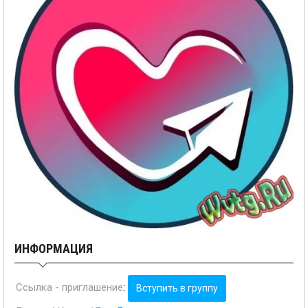
ИНФОРМАЦИЯ
Ссылка - приглашение
:
Вступить в группу