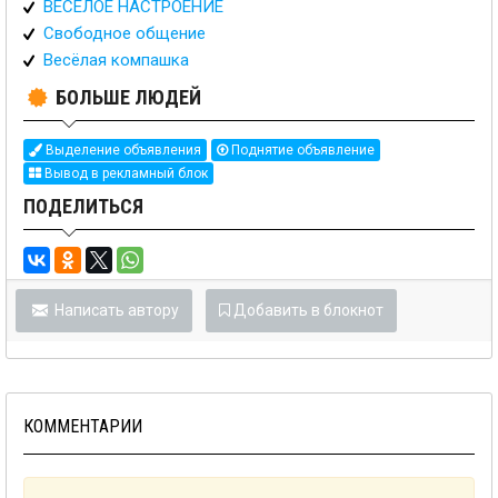
ВЕСЕЛОЕ НАСТРОЕНИЕ
Свободное общение
Весёлая компашка
БОЛЬШЕ ЛЮДЕЙ
Выделение объявления
Поднятие объявление
Вывод в рекламный блок
ПОДЕЛИТЬСЯ
Написать автору
Добавить в блокнот
КОММЕНТАРИИ