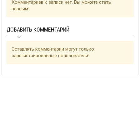
Комментариев к записи нет. Вы можете стать
первым!
ДОБАВИТЬ КОММЕНТАРИЙ
Оставлять комментарии могут только
зарегистрированные пользователи!