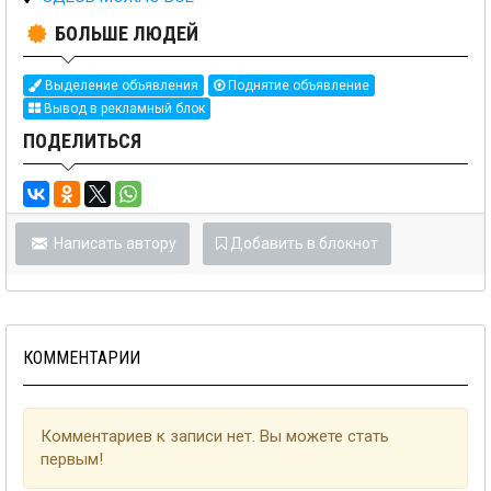
БОЛЬШЕ ЛЮДЕЙ
Выделение объявления
Поднятие объявление
Вывод в рекламный блок
ПОДЕЛИТЬСЯ
Написать автору
Добавить в блокнот
КОММЕНТАРИИ
Комментариев к записи нет. Вы можете стать
первым!