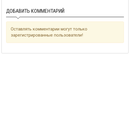
ДОБАВИТЬ КОММЕНТАРИЙ
Оставлять комментарии могут только
зарегистрированные пользователи!