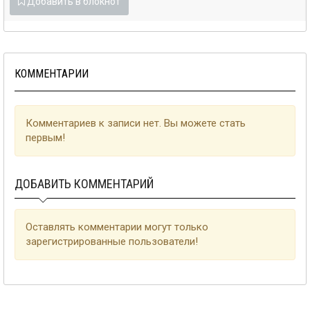
Добавить в блокнот
КОММЕНТАРИИ
Комментариев к записи нет. Вы можете стать
первым!
ДОБАВИТЬ КОММЕНТАРИЙ
Оставлять комментарии могут только
зарегистрированные пользователи!