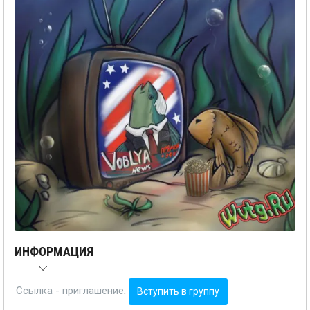
ИНФОРМАЦИЯ
Ссылка - приглашение
:
Вступить в группу