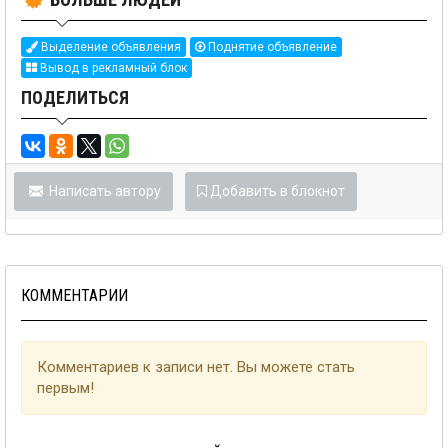
Выделение объявления
Поднятие объявление
Вывод в рекламный блок
ПОДЕЛИТЬСЯ
Написать автору
Добавить в блокнот
КОММЕНТАРИИ
Комментариев к записи нет. Вы можете стать
первым!