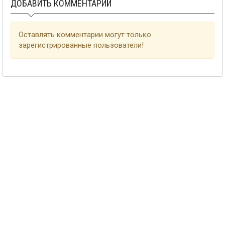
ДОБАВИТЬ КОММЕНТАРИЙ
Оставлять комментарии могут только
зарегистрированные пользователи!