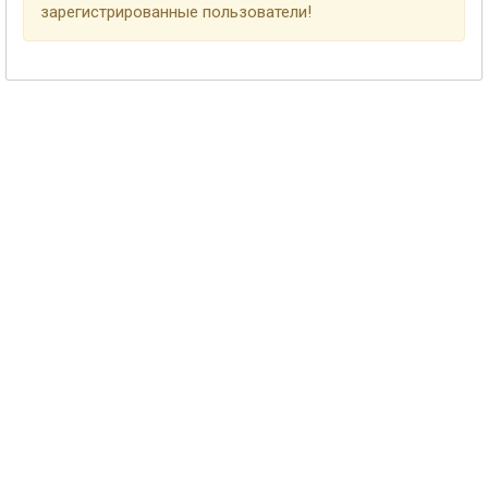
зарегистрированные пользователи!