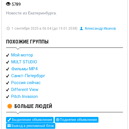
5789
Новости из Екатеринбурга.
1 сентября 2025 в 06:04 (до 19.01.2038)
Александр Иванов
ПОХОЖИЕ ГРУППЫ
Мой мотор
MULT STUDIO
Фильмы MP4
Санкт-Петербург
Россия сейчас
Different View
Pitch Invasion
БОЛЬШЕ ЛЮДЕЙ
Выделение объявления
Поднятие объявление
Вывод в рекламный блок