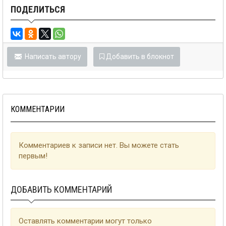
ПОДЕЛИТЬСЯ
Написать автору
Добавить в блокнот
КОММЕНТАРИИ
Комментариев к записи нет. Вы можете стать
первым!
ДОБАВИТЬ КОММЕНТАРИЙ
Оставлять комментарии могут только