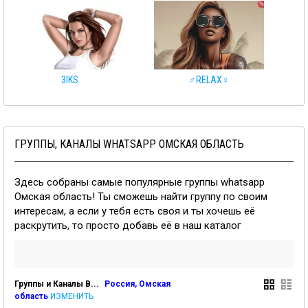
3IKS
♂️RELAX♀️
ГРУППЫ, КАНАЛЫ WHATSAPP ОМСКАЯ ОБЛАСТЬ
Здесь собраны самые популярные группы whatsapp
Омская область! Ты сможешь найти группу по своим
интересам, а если у тебя есть своя и ты хочешь её
раскрутить, то просто добавь её в наш каталог
Группы и Каналы В...
Россия,
Омская
область
ИЗМЕНИТЬ