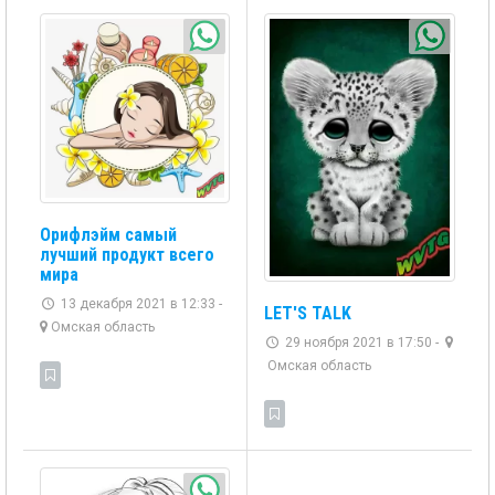
Орифлэйм самый
лучший продукт всего
мира
13 декабря 2021 в 12:33 -
LET'S TALK
Омская область
29 ноября 2021 в 17:50 -
Омская область