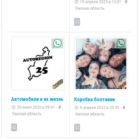
15 апреля 2023 в 13:01 -
Омская область
Автомобили и их жизнь
Коробка болтавни
20 июля 2022 в 09:01 -
6 апреля 2022 в 20:35 -
Омская область
Омская область