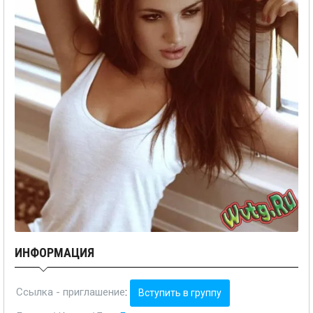
ИНФОРМАЦИЯ
Ссылка - приглашение
:
Вступить в группу