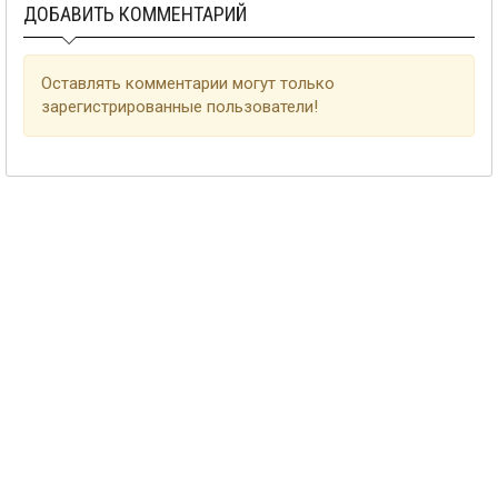
ДОБАВИТЬ КОММЕНТАРИЙ
Оставлять комментарии могут только
зарегистрированные пользователи!