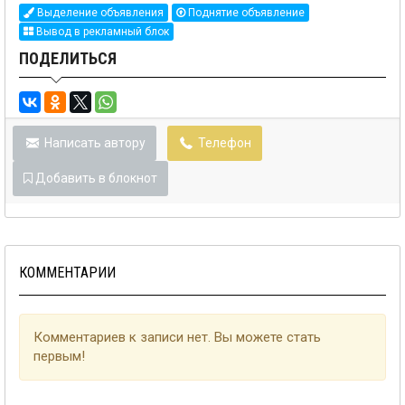
Выделение объявления
Поднятие объявление
Вывод в рекламный блок
ПОДЕЛИТЬСЯ
Написать автору
Телефон
Добавить в блокнот
КОММЕНТАРИИ
Комментариев к записи нет. Вы можете стать
первым!