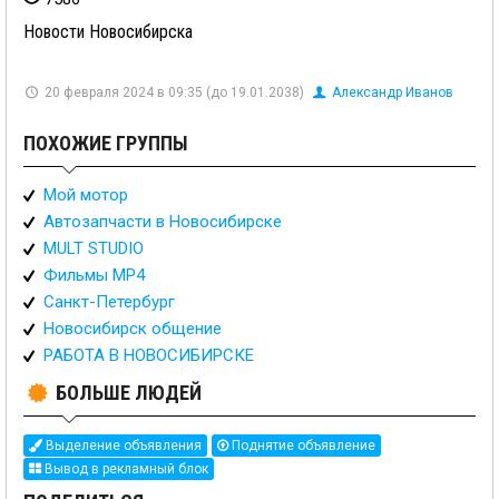
Новости Новосибирска
20 февраля 2024 в 09:35 (до 19.01.2038)
Александр Иванов
ПОХОЖИЕ ГРУППЫ
Мой мотор
Автозапчасти в Новосибирске
MULT STUDIO
Фильмы MP4
Санкт-Петербург
Новосибирск общение
РАБОТА В НОВОСИБИРСКЕ
БОЛЬШЕ ЛЮДЕЙ
Выделение объявления
Поднятие объявление
Вывод в рекламный блок