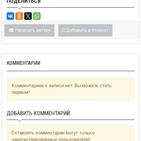
ПОДЕЛИТЬСЯ
Написать автору
Добавить в блокнот
КОММЕНТАРИИ
Комментариев к записи нет. Вы можете стать
первым!
ДОБАВИТЬ КОММЕНТАРИЙ
Оставлять комментарии могут только
зарегистрированные пользователи!