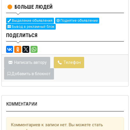
БОЛЬШЕ ЛЮДЕЙ
Выделение объявления
Поднятие объявление
Вывод в рекламный блок
ПОДЕЛИТЬСЯ
Написать автору
Телефон
Добавить в блокнот
КОММЕНТАРИИ
Комментариев к записи нет. Вы можете стать