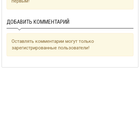
первым!
ДОБАВИТЬ КОММЕНТАРИЙ
Оставлять комментарии могут только
зарегистрированные пользователи!