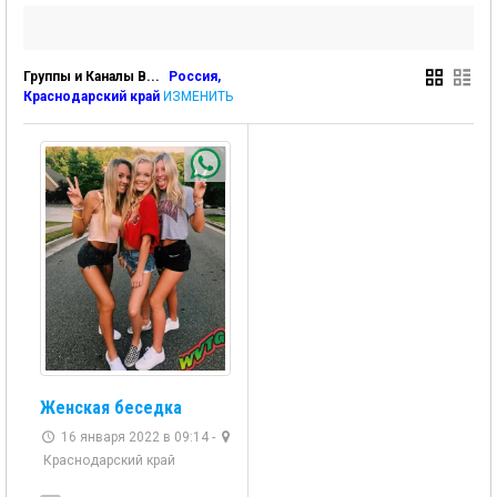
Группы и Каналы В...
Россия,
Краснодарский край
ИЗМЕНИТЬ
Женская беседка
16 января 2022 в 09:14 -
Краснодарский край