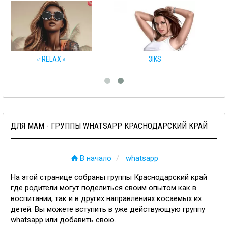
♂️RELAX♀️
3IKS
ДЛЯ МАМ - ГРУППЫ WHATSAPP КРАСНОДАРСКИЙ КРАЙ
В начало
whatsapp
На этой странице собраны группы Краснодарский край
где родители могут поделиться своим опытом как в
воспитании, так и в других направлениях косаемых их
детей. Вы можете вступить в уже действующую группу
whatsapp или добавить свою.