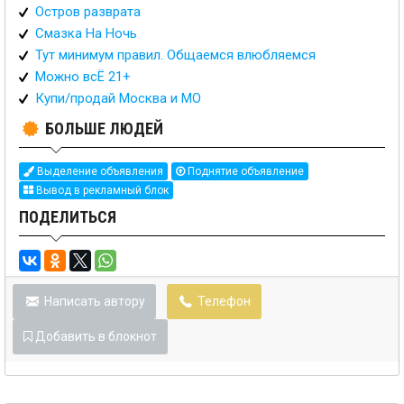
Остров разврата
Смазка На Ночь
Тут минимум правил. Общаемся влюбляемся
Можно всË 21+
Купи/продай Москва и МО
БОЛЬШЕ ЛЮДЕЙ
Выделение объявления
Поднятие объявление
Вывод в рекламный блок
ПОДЕЛИТЬСЯ
Написать автору
Телефон
Добавить в блокнот