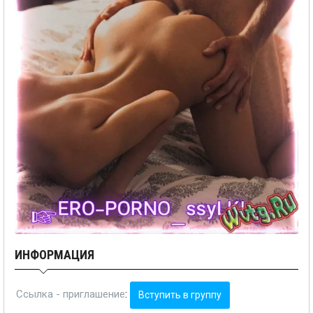
ИНФОРМАЦИЯ
Ссылка - приглашение
:
Вступить в группу