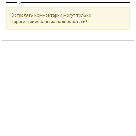
Оставлять комментарии могут только
зарегистрированные пользователи!