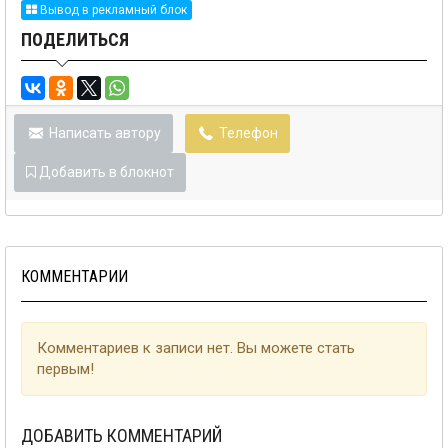
Вывод в рекламный блок
ПОДЕЛИТЬСЯ
Написать автору
Телефон
Добавить в блокнот
КОММЕНТАРИИ
Комментариев к записи нет. Вы можете стать
первым!
ДОБАВИТЬ КОММЕНТАРИЙ