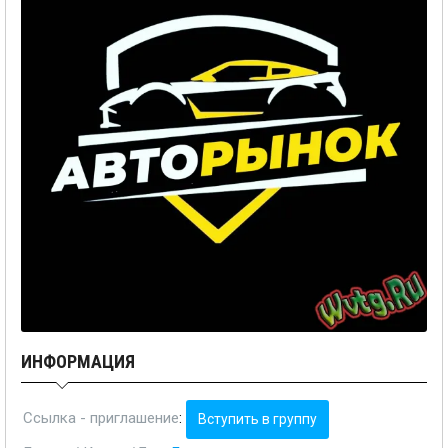
ИНФОРМАЦИЯ
Ссылка - приглашение
:
Вступить в группу